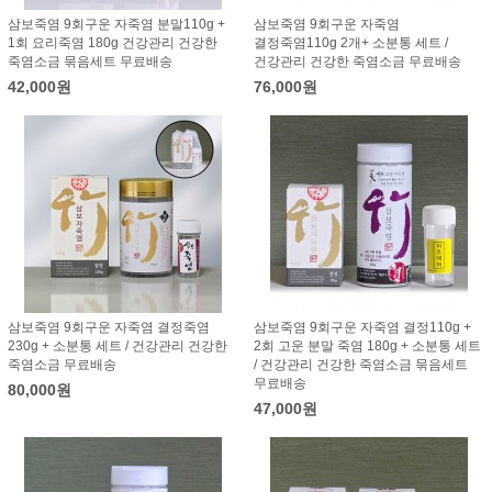
삼보죽염 9회구운 자죽염 분말110g +
삼보죽염 9회구운 자죽염
1회 요리죽염 180g 건강관리 건강한
결정죽염110g 2개+ 소분통 세트 /
죽염소금 묶음세트 무료배송
건강관리 건강한 죽염소금 무료배송
42,000원
76,000원
삼보죽염 9회구운 자죽염 결정죽염
삼보죽염 9회구운 자죽염 결정110g +
230g + 소분통 세트 / 건강관리 건강한
2회 고운 분말 죽염 180g + 소분통 세트
죽염소금 무료배송
/ 건강관리 건강한 죽염소금 묶음세트
무료배송
80,000원
47,000원