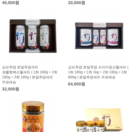
40,000원
20,000원
삼보죽염 분말죽염세트
삼보죽염 분말죽염 프리미엄선물세트 (
생활행복선물세트 ( 1회 180g + 2회
1회 180g + 1회 1kg + 2회 180g + 2회
180g + 3회 180g ) 분말죽염세트
800g ) 분말죽염세트 무료배송
무료배송
64,000원
32,000원