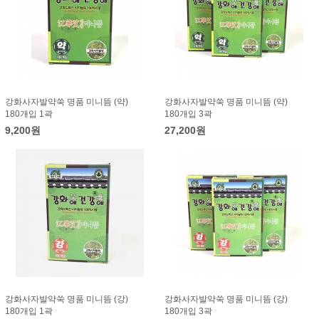
강화사자발약쑥 명품 미니뜸 (약)
강화사자발약쑥 명품 미니뜸 (약)
180개입 1곽
180개입 3곽
9,200원
27,200원
강화사자발약쑥 명품 미니뜸 (강)
강화사자발약쑥 명품 미니뜸 (강)
180개입 1곽
180개입 3곽