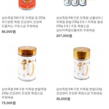
삼보죽염 9회구운 자죽염 정 250g
삼보죽염 9회구운 자죽염 선물세트 (
먹기편한 죽염 건강관리 건강에
자죽염 분말 230g 2개 + 자죽염 결정
도움되는 구운소금 무료배송
230g 1개 ) 구운 죽염소금
삼보자죽염선물세트 무료배송
86,000원
207,000원
삼보죽염 9회구운 자죽염 분말죽염
삼보죽염 9회구운 자죽염 분말110g
230g 건강관리 건강한 죽염소금
건강관리 건강한 죽염소금 무료배송
무료배송
36,000원
75,000원