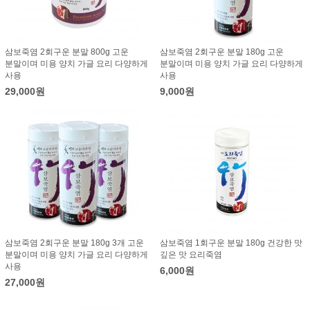
삼보죽염 2회구운 분말 800g 고운
삼보죽염 2회구운 분말 180g 고운
분말이며 미용 양치 가글 요리 다양하게
분말이며 미용 양치 가글 요리 다양하게
사용
사용
29,000원
9,000원
삼보죽염 2회구운 분말 180g 3개 고운
삼보죽염 1회구운 분말 180g 건강한 맛
분말이며 미용 양치 가글 요리 다양하게
깊은 맛 요리죽염
사용
6,000원
27,000원