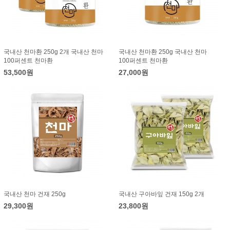
국내산 천마환 250g 2개 국내산 천마
국내산 천마환 250g 국내산 천마
100퍼센트 천마환
100퍼센트 천마환
53,500원
27,000원
국내산 천마 건재 250g
국내산 구아바잎 건재 150g 2개
29,300원
23,800원