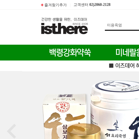
고객센터
02)2060-2128
즐겨찾기추가
|