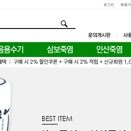
로그인
회원가
|