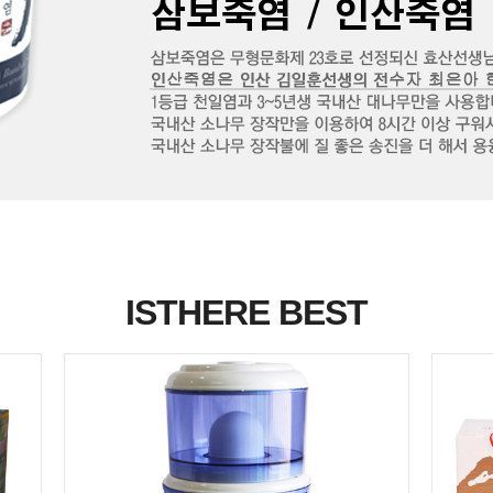
ISTHERE BEST