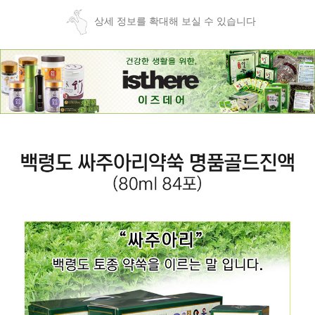
상세 정보를 확대해 보실 수 있습니다
페이코 ID로
PAYCO 바로