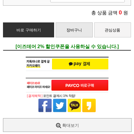
0
총 상품 금액
원
바로 구매하기
장바구니
관심상품
[이즈데어 2% 할인쿠폰을 사용하실 수 있습니다.]
[ 결제혜택 ]
포인트 결제시 1% 적립!
확대보기