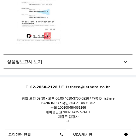
상품정보고시 보기
/
T
02-2060-2128
E
isthere@isthere.co.kr
평일 오전 09:30 - 오후 06:00
/ 010-3758-6226 / 카톡ID : isthere
BANK INFO : 국민 804-21-0806-702
농협 100100-56-081166
새마을금고 9002-1435-5741-1
예금주 김경자
-1
고객센터 연결
Q&A 게시판