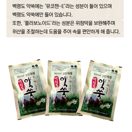
프 하세요!