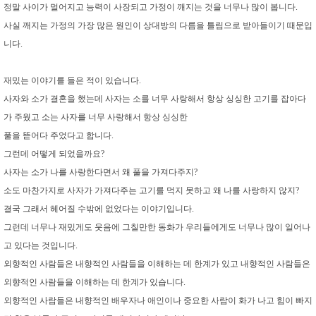
정말 사이가 멀어지고 능력이 사장되고 가정이 깨지는 것을 너무나 많이 봅니다.
사실 깨지는 가정의 가장 많은 원인이 상대방의 다름을 틀림으로 받아들이기 때문입
니다.
재밌는 이야기를 들은 적이 있습니다.
사자와 소가 결혼을 했는데 사자는 소를 너무 사랑해서 항상 싱싱한 고기를 잡아다
가 주웠고 소는 사자를 너무 사랑해서 항상 싱싱한
풀을 뜯어다 주었다고 합니다.
그런데 어떻게 되었을까요?
사자는 소가 나를 사랑한다면서 왜 풀을 가져다주지?
소도 마찬가지로 사자가 가져다주는 고기를 먹지 못하고 왜 나를 사랑하지 않지?
결국 그래서 헤어질 수밖에 없었다는 이야기입니다.
그런데 너무나 재밌게도 웃음에 그칠만한 동화가 우리들에게도 너무나 많이 일어나
고 있다는 것입니다.
외향적인 사람들은 내향적인 사람들을 이해하는 데 한계가 있고 내향적인 사람들은
외향적인 사람들을 이해하는 데 한계가 있습니다.
외향적인 사람들은 내향적인 배우자나 애인이나 중요한 사람이 화가 나고 힘이 빠지