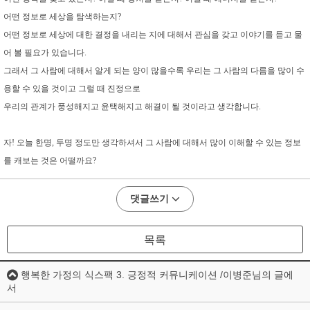
어떤 정보로 세상을 탐색하는지?
어떤 정보로 세상에 대한 결정을 내리는 지에 대해서 관심을 갖고 이야기를 듣고 물
어 볼 필요가 있습니다.
그래서 그 사람에 대해서 알게 되는 양이 많을수록 우리는 그 사람의 다름을 많이 수
용할 수 있을 것이고 그럴 때 진정으로
우리의 관계가 풍성해지고 윤택해지고 해결이 될 것이라고 생각합니다.
자! 오늘 한명, 두명 정도만 생각하셔서 그 사람에 대해서 많이 이해할 수 있는 정보
를 캐보는 것은 어떨까요?
댓글쓰기
목록
행복한 가정의 식스팩 3. 긍정적 커뮤니케이션 /이병준님의 글에
서