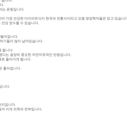
 됩니다.
다.
자는 운동입니다.
고 아마 가장 건강한 다이어트식이 한국의 전통식이라고 요즘 영양학자들은 믿고 있습니다
 건강 장수할 수 있습니다.
 떨어집니다.
찌꺼기들이 많이 남아있습니다.
 됩니다.
보겠다는 굉장히 중요한 자연치유적인 반응입니다.
태로 돌아가게 됩니다.
상은 좋아집니다.
입니다.
가지입니다.
을까 이게 의학의 전부입니다.