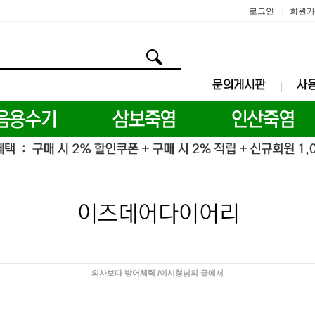
로그인
회원가
|
의사보다 방어체력 /이시형님의 글에서