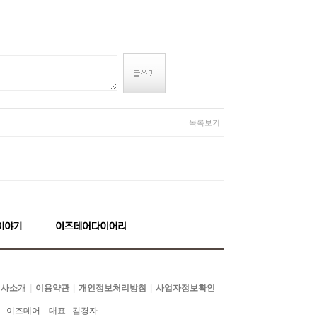
목록보기
회사소개
이용약관
개인정보처리방침
사업자정보확인
|
|
|
 : 이즈데어 대표 : 김경자