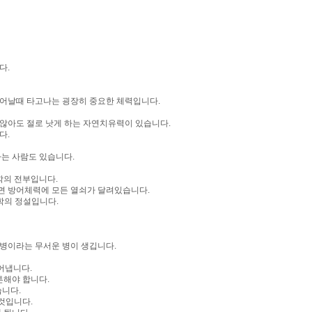
다.
태어날때 타고나는 굉장히 중요한 체력입니다.
 않아도 절로 낫게 하는 자연치유력이 있습니다.
다.
나는 사람도 있습니다.
학의 전부입니다.
려면 방어체력에 모든 열쇠가 달려있습니다.
학의 정설입니다.
병이라는 무서운 병이 생깁니다.
어냅니다.
튼해야 합니다.
습니다.
것입니다.