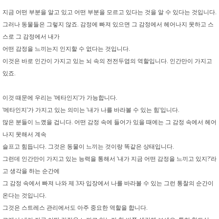
지금 어떤 부분을 알고 있고 어떤 부분을 모르고 있다는 것을 알 수 있다는 것입니다.
그러나 동물들은 그렇지 않죠. 감정에 빠져 있으면 그 감정에서 헤어나지 못하고 스
스로 그 감정에서 내가
어떤 감정을 느끼는지 인지할 수 없다는 것입니다.
이것은 바로 인간이 가지고 있는 뇌 속의 전전두엽의 역할입니다. 인간만이 가지고
있죠.
이것 때문에 우리는 '메타인지'가 가능합니다.
'메타인지'가 가지고 있는 의미는 '내가 나를 바라볼 수 있는 힘'입니다.
많은 분들이 느꼈을 겁니다. 어떤 감정 속에 들어가 있을 때에는 그 감정 속에서 헤어
나지 못해서 계속
슬프고 힘듭니다. 그것은 동물이 느끼는 것이랑 똑같은 상태입니다.
그런데 인간만이 가지고 있는 능력을 통해서 '내가 지금 어떤 감정을 느끼고 있지?'라
고 생각을 하는 순간에
그 감정 속에서 빠져 나와 제 3자 입장에서 나를 바라볼 수 있는 그런 통찰의 순간이
온다는 것입니다.
그것은 스트레스 관리에서도 아주 중요한 역할을 합니다.