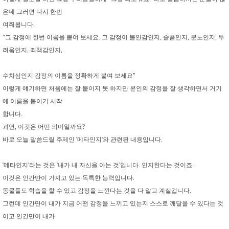
은데 그러면 다시 한번
여쭤봅니다.
"그 감정에 한번 이름을 붙여 보세요. 그 감정이 불안감인지, 슬픔인지, 분노인지, 두
려움인지, 죄책감인지,
수치심인지 감정의 이름을 정확하게 붙여 보세요"
이렇게 얘기하면 처음에는 잘 붙이지 못 하지만 본인의 감정을 잘 생각하면서 거기
에 이름을 붙이기 시작
합니다.
과연, 이것은 어떤 의미일까요?
바로 오늘 말씀드릴 주제인 '메타인지'와 관련된 내용입니다.
'메타인지'라는 것은 '내가 내 자신을 아는 것'입니다. 인지한다는 것이죠.
이것은 인간만이 가지고 있는 독특한 능력입니다.
동물들도 학습을 할 수 있고 감정을 느낀다는 것을 다 알고 계실겁니다.
그런데 인간만이 내가 지금 어떤 감정을 느끼고 있는지 스스로 깨달을 수 있다는 것
이고 인간만이 내가