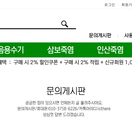
로그인
회원가
|