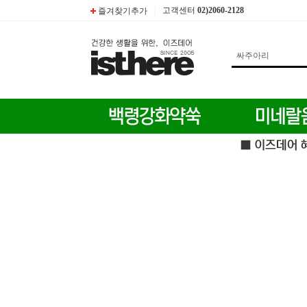
고객센터
02)2060-2128
즐겨찾기추가
|