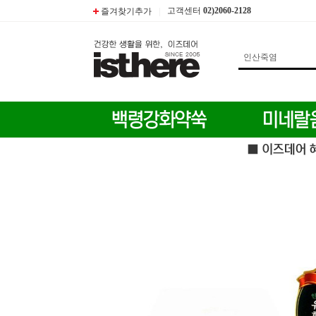
고객센터
02)2060-2128
즐겨찾기추가
|