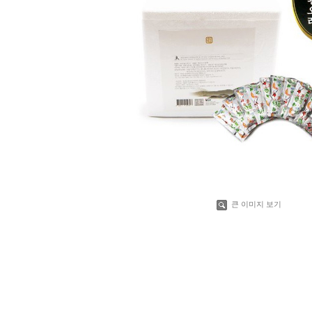
큰 이미지 보기